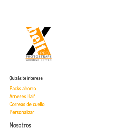
Quizás te interese
Packs ahorro
Arneses Half
Correas de cuello
Personalizar
Nosotros