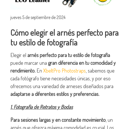
jueves 5 de septiembre de 2024
Cómo elegir el arnés perfecto para
tu estilo de fotografía
Elegir el
arnés perfecto para tu estilo de fotografía
puede marcar una
gran diferencia en tu comodidad y
rendimiento.
En
XbeltPro Photostraps
, sabemos que
cada fotógrafo tiene necesidades únicas, y por eso
ofrecemos una variedad de arneses diseñados para
adaptarse a diferentes estilos y preferencias.
1. Fotografía de Retratos y Bodas
Para sesiones largas y en constante movimiento
, un
arnés que ofrezca máxima comodidad es crucial. Los