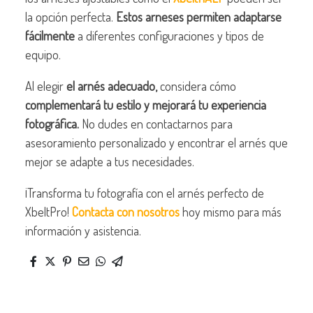
la opción perfecta.
Estos arneses permiten adaptarse
fácilmente
a diferentes configuraciones y tipos de
equipo.
Al elegir
el arnés adecuado,
considera cómo
complementará tu estilo y mejorará tu experiencia
fotográfica.
No dudes en contactarnos para
asesoramiento personalizado y encontrar el arnés que
mejor se adapte a tus necesidades.
¡Transforma tu fotografía con el arnés perfecto de
XbeltPro!
Contacta con nosotros
hoy mismo para más
información y asistencia.