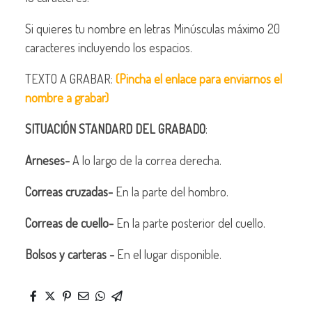
Si quieres tu nombre en letras Minúsculas máximo 20
caracteres incluyendo los espacios.
TEXTO A GRABAR:
(Pincha el enlace para enviarnos el
nombre a grabar)
SITUACIÓN STANDARD DEL GRABADO
:
Arneses-
A lo largo de la correa derecha.
Correas cruzadas-
En la parte del hombro.
Correas de cuello-
En la parte posterior del cuello.
Bolsos y carteras -
En el lugar disponible.