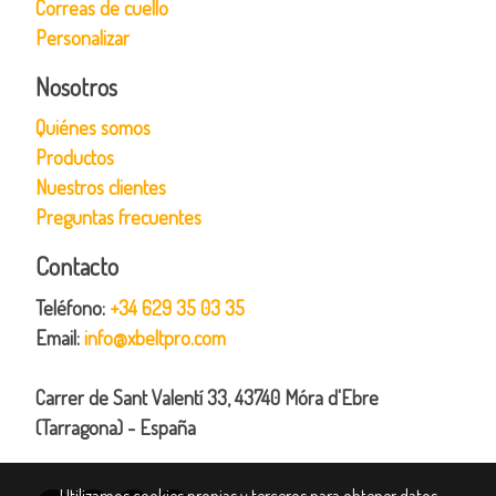
Correas de cuello
Personalizar
Nosotros
Quiénes somos
Productos
Nuestros clientes
Preguntas frecuentes
Contacto
Teléfono:
+34 629 35 03 35
Email:
info@xbeltpro.com
Carrer de Sant Valentí 33, 43740 Móra d'Ebre
(Tarragona) - España