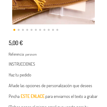
5,00 €
Referencia:
persnom
INSTRUCCIONES
Haz tu pedido
Añade las opciones de personalización que desees
Pincha
ESTE ENLACE
para enviarnos el texto a grabar