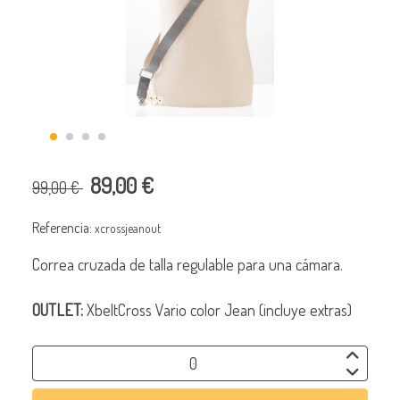
89,00 €
99,00 €
Referencia:
xcrossjeanout
Correa cruzada de talla regulable para una cámara.
OUTLET:
XbeltCross Vario color Jean (incluye extras)