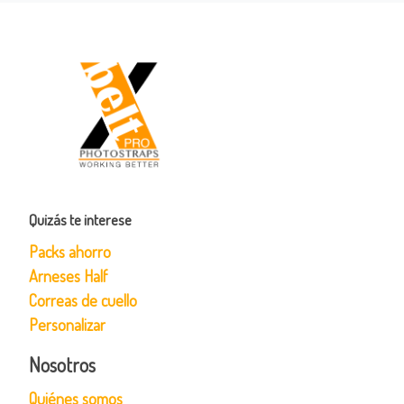
Quizás te interese
Packs ahorro
Arneses Half
Correas de cuello
Personalizar
Nosotros
Quiénes somos