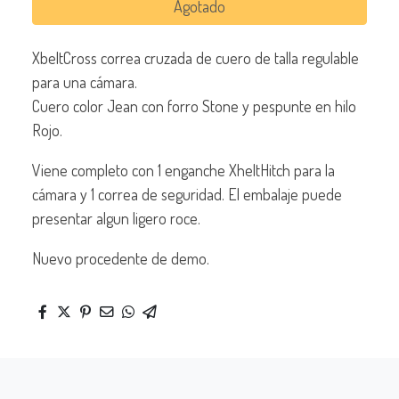
Agotado
XbeltCross correa cruzada de cuero de talla regulable
para una cámara.
Cuero color Jean con forro Stone y pespunte en hilo
Rojo.
Viene completo con 1 enganche XheltHitch para la
cámara y 1 correa de seguridad. El embalaje puede
presentar algun ligero roce.
Nuevo procedente de demo.