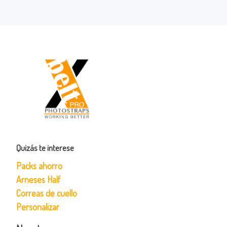
Quizás te interese
Packs ahorro
Arneses Half
Correas de cuello
Personalizar