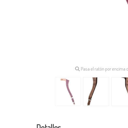
Pasa el ratón por encima 
Detalles