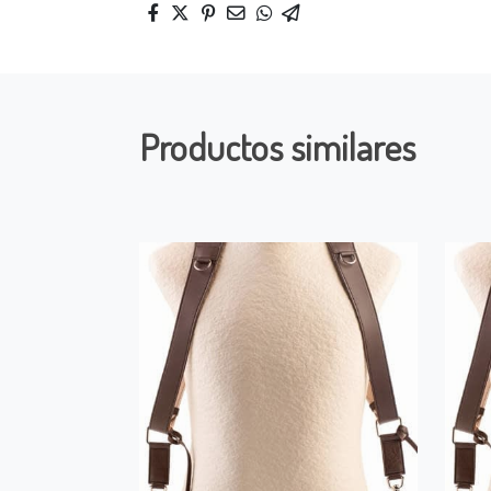
Productos similares