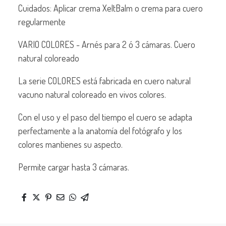
Cuidados: Aplicar crema XeltBalm o crema para cuero
regularmente
VARIO COLORES - Arnés para 2 ó 3 cámaras. Cuero
natural coloreado
La serie COLORES está fabricada en cuero natural
vacuno natural coloreado en vivos colores.
Con el uso y el paso del tiempo el cuero se adapta
perfectamente a la anatomía del fotógrafo y los
colores mantienes su aspecto.
Permite cargar hasta 3 cámaras.