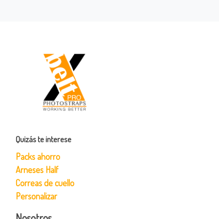
Quizás te interese
Packs ahorro
Arneses Half
Correas de cuello
Personalizar
Nosotros