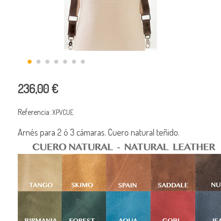
236,00 €
Referencia:
XPVCUE
Arnés para 2 ó 3 cámaras. Cuero natural teñido.