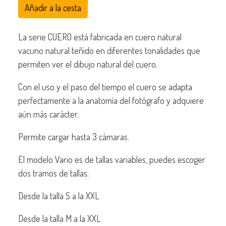
Añadir a la cesta
La serie CUERO está fabricada en cuero natural
vacuno natural teñido en diferentes tonalidades que
permiten ver el dibujo natural del cuero.
Con el uso y el paso del tiempo el cuero se adapta
perfectamente a la anatomía del fotógrafo y adquiere
aún más carácter.
Permite cargar hasta 3 cámaras.
El modelo Vario es de tallas variables, puedes escoger
dos tramos de tallas:
Desde la talla S a la XXL
Desde la talla M a la XXL