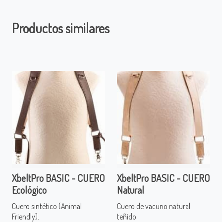
Productos similares
XbeltPro BASIC - CUERO
XbeltPro BASIC - CUERO
Ecológico
Natural
Cuero sintético (Animal
Cuero de vacuno natural
Friendly).
teñido.