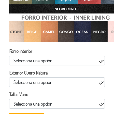
Forro interior
Exterior Cuero Natural
Tallas Vario