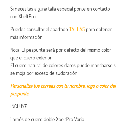
Si necesitas alguna talla especial ponte en contacto
con XbeltPro
Puedes consultar el apartado
TALLAS
para obtener
más información.
Nota: El pespunte será por defecto del mismo color
que el cuero exterior.
El cuero natural de colores claros puede mancharse si
se moja por exceso de sudoración.
Personaliza tus correas con tu nombre, logo o color del
pespunte
INCLUYE:
1 arnés de cuero doble XbeltPro Vario