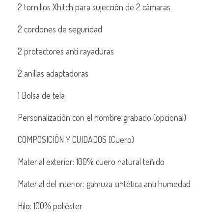
2 tornillos Xhitch para sujección de 2 cámaras
2 cordones de seguridad
2 protectores anti rayaduras
2 anillas adaptadoras
1 Bolsa de tela
Personalización con el nombre grabado (opcional)
COMPOSICIÓN Y CUIDADOS (Cuero)
Material exterior: 100% cuero natural teñido
Material del interior: gamuza sintética anti humedad
Hilo: 100% poliéster