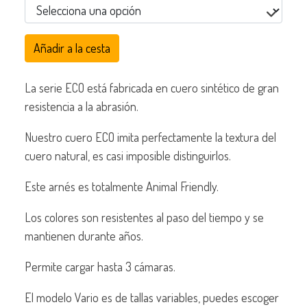
Añadir a la cesta
La serie ECO está fabricada en cuero sintético de gran
resistencia a la abrasión.
Nuestro cuero ECO imita perfectamente la textura del
cuero natural, es casi imposible distinguirlos.
Este arnés es totalmente Animal Friendly.
Los colores son resistentes al paso del tiempo y se
mantienen durante años.
Permite cargar hasta 3 cámaras.
El modelo Vario es de tallas variables, puedes escoger