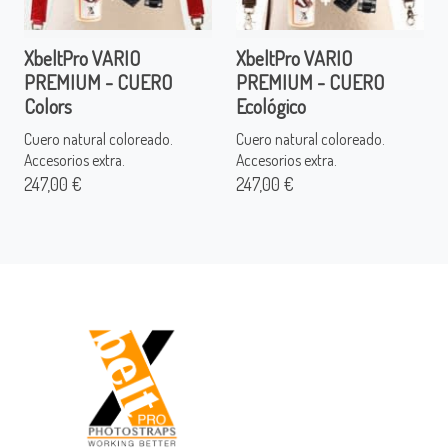
XbeltPro VARIO
XbeltPro VARIO
PREMIUM - CUERO
PREMIUM - CUERO
Colors
Ecológico
Cuero natural coloreado.
Cuero natural coloreado.
Accesorios extra.
Accesorios extra.
247,00 €
247,00 €