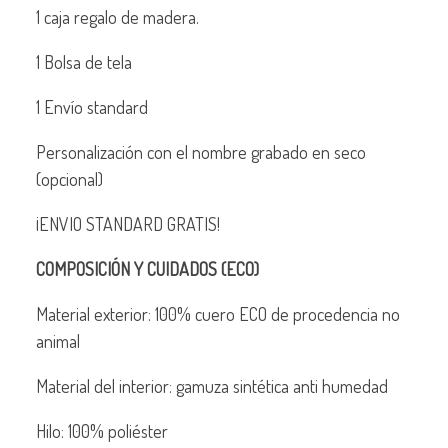
1 caja regalo de madera.
1 Bolsa de tela
1 Envío standard
Personalización con el nombre grabado en seco
(opcional)
¡ENVIO STANDARD GRATIS!
COMPOSICIÓN Y CUIDADOS (ECO)
Material exterior: 100% cuero ECO de procedencia no
animal
Material del interior: gamuza sintética anti humedad
Hilo: 100% poliéster