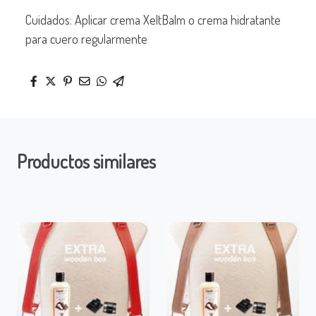
Cuidados: Aplicar crema XeltBalm o crema hidratante
para cuero regularmente
Productos similares