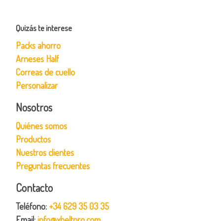
Quizás te interese
Packs ahorro
Arneses Half
Correas de cuello
Personalizar
Nosotros
Quiénes somos
Productos
Nuestros clientes
Preguntas frecuentes
Contacto
Teléfono:
+34 629 35 03 35
Email:
info@xbeltpro.com