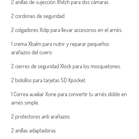
2 anillas de sujección Xhitch para dos cámaras
2 cordones de seguridad
2 colgadores Xclip para llevar accesorios en el arnés.
1 crema Xbalm para nutrir y reparar pequeños
arañazos del cuero.
2 cierres de seguridad Xlock para los mosquetones.
2 bolsillos para tarjetas SD Xpocket.
1 Correa auxiliar Xone para convertir tu arnés doble en
arnés simple.
2 protectores anti arañazos
2 anillas adaptadoras