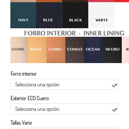
Forro interior
Exterior ECO Cuero
Tallas Vario