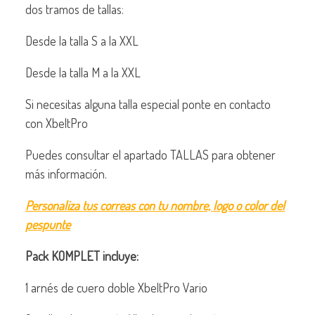
dos tramos de tallas:
Desde la talla S a la XXL
Desde la talla M a la XXL
Si necesitas alguna talla especial ponte en contacto
con XbeltPro
Puedes consultar el apartado TALLAS para obtener
más información.
Personaliza tus correas con tu nombre, logo o color del
pespunte
Pack KOMPLET incluye:
1 arnés de cuero doble XbeltPro Vario