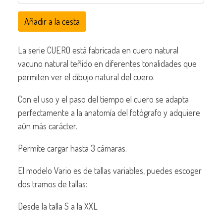
Añadir a la cesta
La serie CUERO está fabricada en cuero natural
vacuno natural teñido en diferentes tonalidades que
permiten ver el dibujo natural del cuero.
Con el uso y el paso del tiempo el cuero se adapta
perfectamente a la anatomía del fotógrafo y adquiere
aún más carácter.
Permite cargar hasta 3 cámaras.
El modelo Vario es de tallas variables, puedes escoger
dos tramos de tallas:
Desde la talla S a la XXL