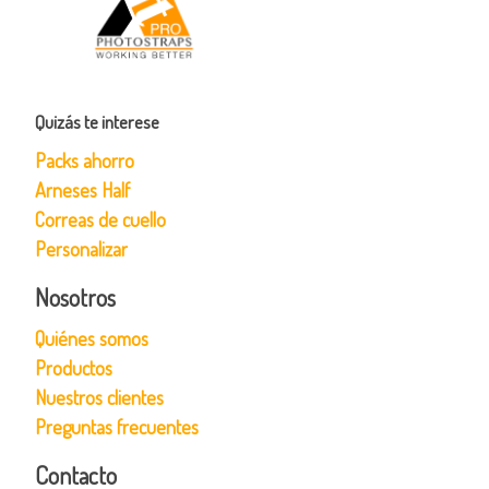
Quizás te interese
Packs ahorro
Arneses Half
Correas de cuello
Personalizar
Nosotros
Quiénes somos
Productos
Nuestros clientes
Preguntas frecuentes
Contacto