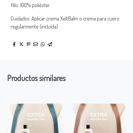
Hilo: 100% poliéster
Cuidados: Aplicar crema XeltBalm o crema para cuero
regularmente (incluída)
Productos similares