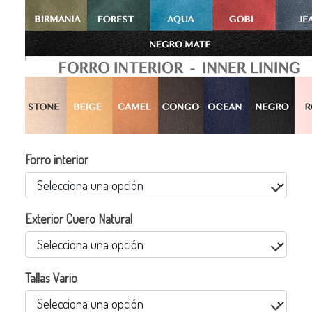
Forro interior
Exterior Cuero Natural
Tallas Vario