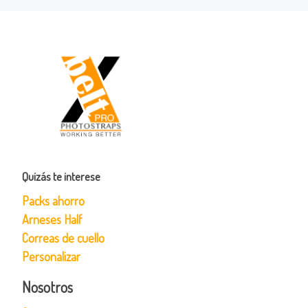
Quizás te interese
Packs ahorro
Arneses Half
Correas de cuello
Personalizar
Nosotros