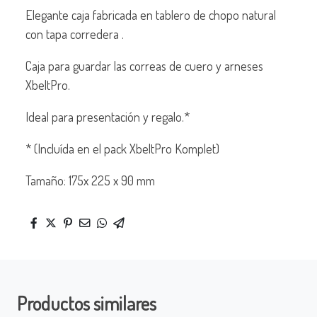
Elegante caja fabricada en tablero de chopo natural
con tapa corredera .
Caja para guardar las correas de cuero y arneses
XbeltPro.
Ideal para presentación y regalo.*
* (Incluída en el pack XbeltPro Komplet)
Tamaño: 175x 225 x 90 mm
Productos similares