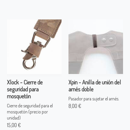
Xlock - Cierre de
Xpin - Anilla de unión del
seguridad para
arnés doble
mosquetón
Pasador para sujetar el arnés.
8,00 €
Cierre de seguridad para el
mosquetón (precio por
unidad)
15,00 €