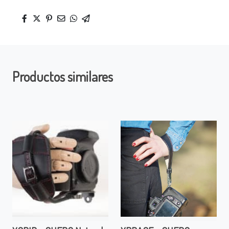
Productos similares