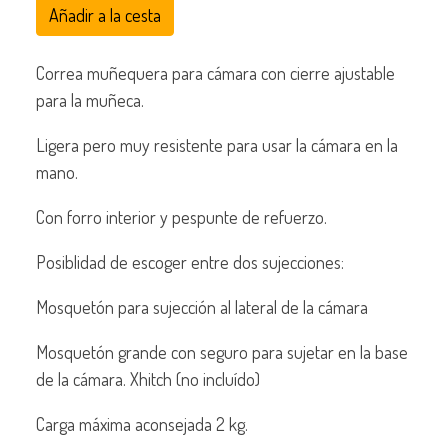
Añadir a la cesta
Correa muñequera para cámara con cierre ajustable
para la muñeca.
Ligera pero muy resistente para usar la cámara en la
mano.
Con forro interior y pespunte de refuerzo.
Posiblidad de escoger entre dos sujecciones:
Mosquetón para sujección al lateral de la cámara
Mosquetón grande con seguro para sujetar en la base
de la cámara. Xhitch (no incluído)
Carga máxima aconsejada 2 kg.