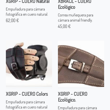
XGRIP - CUERO Natural
XBRACE - CUERO
Ecológico
Empuñadura para cámara
fotográfica en cuero natural.
Correa muñequera para
62,00 €
cámara animal friendly.
45,00 €
XGRIP - CUERO Colors
XGRIP - CUERO
Ecológico.
Empuñadura para cámara
fotográfica en cuero natural
Empuñadura para cámara