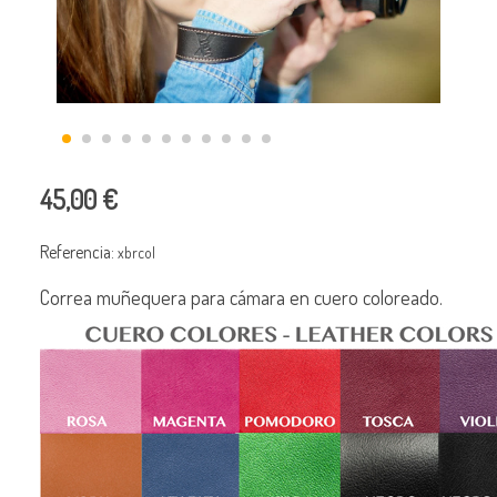
45,00 €
Referencia:
xbrcol
Correa muñequera para cámara en cuero coloreado.