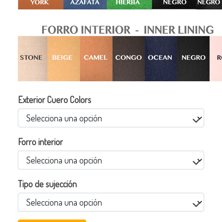
Exterior Cuero Colors
Forro interior
Tipo de sujección