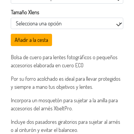
Tamaño Xlens
Añadir a la cesta
Bolsa de cuero para lentes fotogràficos o pequeños
accesorios elaborada en cuero ECO
Por su forro acolchado es ideal para llevar protegidos
y siempre a mano tus objetivos y lentes.
Incorpora un mosquetón para sujetar a la anilla para
accesorios del arnés XbeltPro.
Incluye dos pasadores giratorios para sujetar al arnés
o al cinturón y evitar el balanceo.