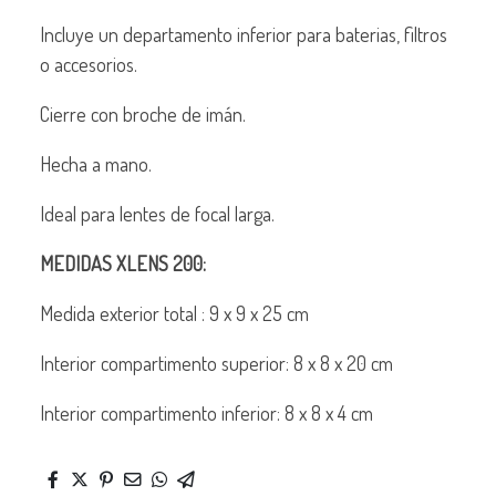
Incluye un departamento inferior para baterias, filtros
o accesorios.
Cierre con broche de imán.
Hecha a mano.
Ideal para lentes de focal larga.
MEDIDAS XLENS 200:
Medida exterior total : 9 x 9 x 25 cm
Interior compartimento superior: 8 x 8 x 20 cm
Interior compartimento inferior: 8 x 8 x 4 cm