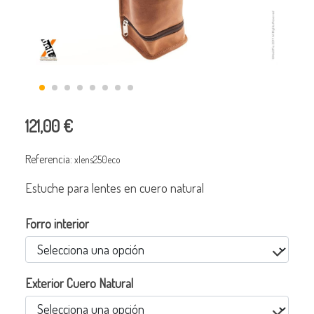
121,00 €
Referencia:
xlens250eco
Estuche para lentes en cuero natural
Forro interior
Exterior Cuero Natural