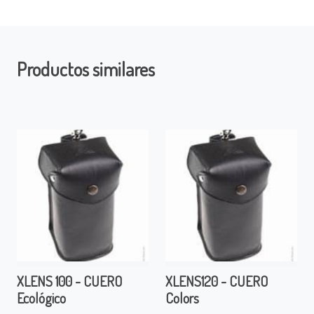
Productos similares
XLENS 100 - CUERO
XLENS120 - CUERO
Ecológico
Colors