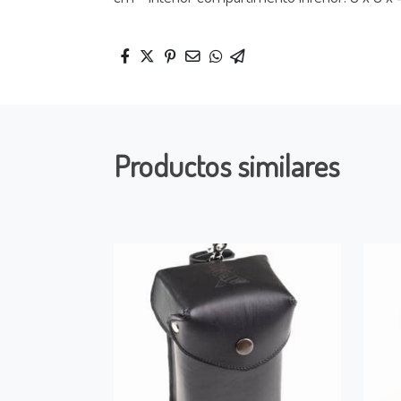
Productos similares