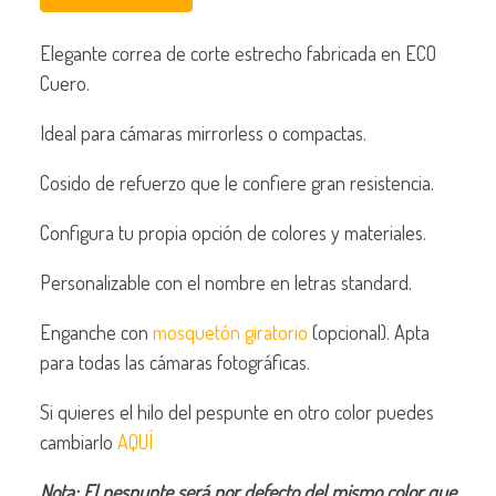
Elegante correa de corte estrecho fabricada en ECO
Cuero.
Ideal para cámaras mirrorless o compactas.
Cosido de refuerzo que le confiere gran resistencia.
Configura tu propia opción de colores y materiales.
Personalizable con el nombre en letras standard.
Enganche con
mosquetón giratorio
(opcional). Apta
para todas las cámaras fotográficas.
Si quieres el hilo del pespunte en otro color puedes
cambiarlo
AQUÍ
Nota: El pespunte será por defecto del mismo color que