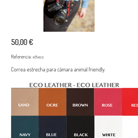
50,00 €
Referencia:
xtheco
Correa estrecha para cámara animal friendly.