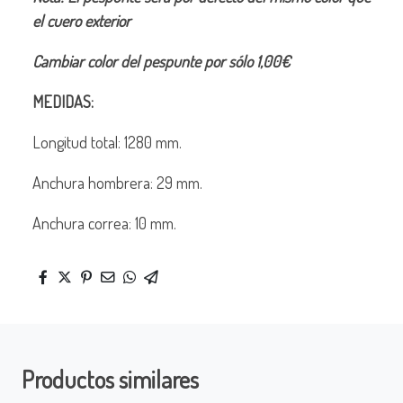
el cuero exterior
Cambiar color del pespunte por sólo 1,00€
MEDIDAS:
Longitud total: 1280 mm.
Anchura hombrera: 29 mm.
Anchura correa: 10 mm.
Productos similares