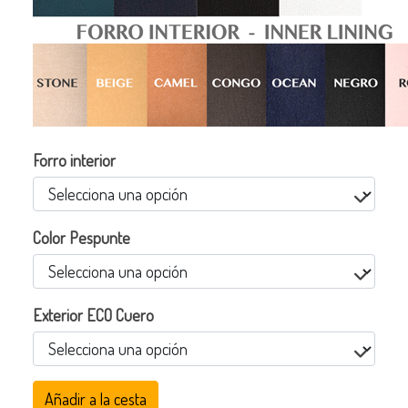
Forro interior
Color Pespunte
Exterior ECO Cuero
Añadir a la cesta