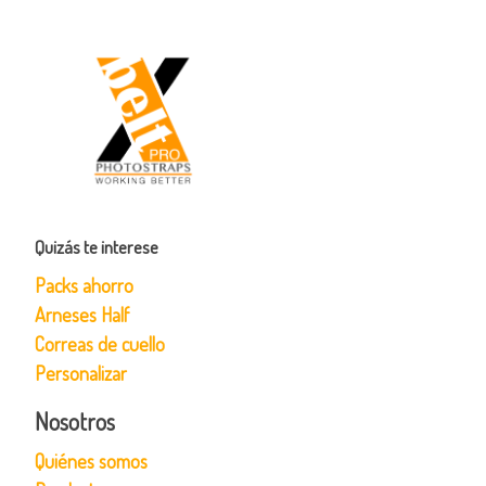
Quizás te interese
Packs ahorro
Arneses Half
Correas de cuello
Personalizar
Nosotros
Quiénes somos