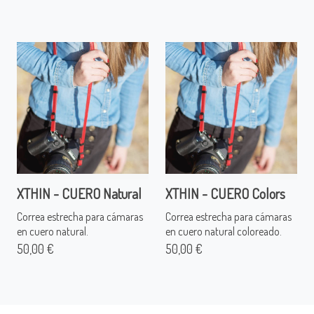
XTHIN - CUERO Natural
XTHIN - CUERO Colors
Correa estrecha para cámaras
Correa estrecha para cámaras
en cuero natural.
en cuero natural coloreado.
50,00 €
50,00 €