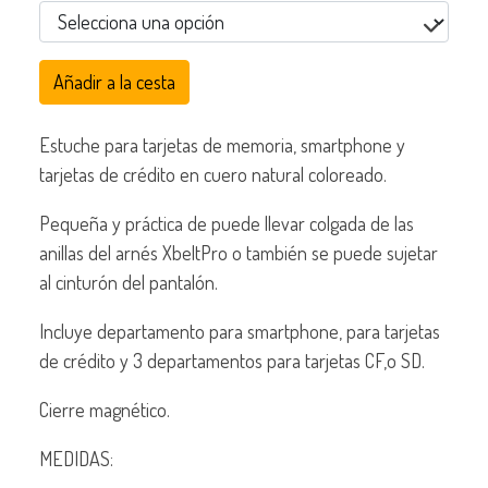
Añadir a la cesta
Estuche para tarjetas de memoria, smartphone y
tarjetas de crédito en cuero natural coloreado.
Pequeña y práctica de puede llevar colgada de las
anillas del arnés XbeltPro o también se puede sujetar
al cinturón del pantalón.
Incluye departamento para smartphone, para tarjetas
de crédito y 3 departamentos para tarjetas CF,o SD.
Cierre magnético.
MEDIDAS: