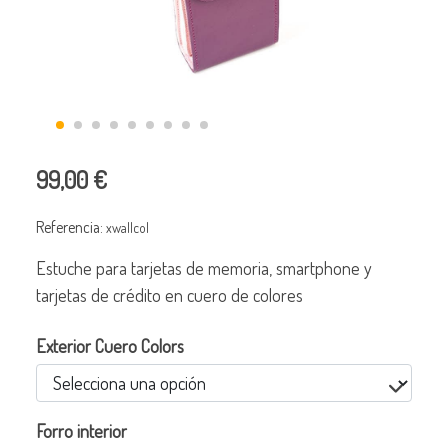
99,00 €
Referencia:
xwallcol
Estuche para tarjetas de memoria, smartphone y
tarjetas de crédito en cuero de colores
Exterior Cuero Colors
Forro interior