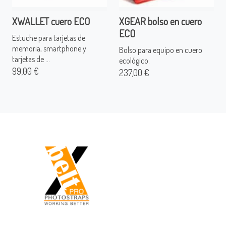
XWALLET cuero ECO
XGEAR bolso en cuero
ECO
Estuche para tarjetas de
memoria, smartphone y
Bolso para equipo en cuero
tarjetas de ...
ecológico.
99,00 €
237,00 €