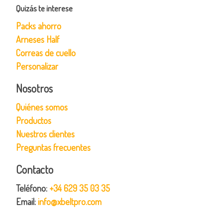
Quizás te interese
Packs ahorro
Arneses Half
Correas de cuello
Personalizar
Nosotros
Quiénes somos
Productos
Nuestros clientes
Preguntas frecuentes
Contacto
Teléfono:
+34 629 35 03 35
Email:
info@xbeltpro.com