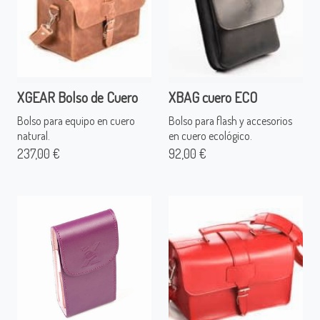
XGEAR Bolso de Cuero
XBAG cuero ECO
Bolso para equipo en cuero
Bolso para flash y accesorios
natural.
en cuero ecológico.
237,00 €
92,00 €