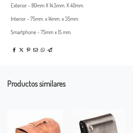
Exterior - 80mm X 14,5mm. X 40mm.
Interior - 75mm. x 14mm. x 35mm.
Smartphone - 75mm x 15 mm.
Productos similares