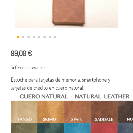
99,00 €
Referencia:
xwallcue
Estuche para tarjetas de memoria, smartphone y
tarjetas de crédito en cuero natural.