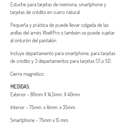
Estuche para tarjetas de memoria, smartphone y
tarjetas de crédito en cuero natural.
Pequeña y práctica de puede llevar colgada de las
anillas del arnés XbeltPro o también se puede sujetar
al cinturón del pantalón.
Incluye departamento para smartphone, para tarjetas
de crédito y 3 departamentos para tarjetas CF,o SD.
Cierre magnético.
MEDIDAS:
Exterior - 80mm X 14,5mm. X 40mm.
Interior - 75mm. x 14mm. x 35mm.
Smartphone - 75mm x 15 mm.