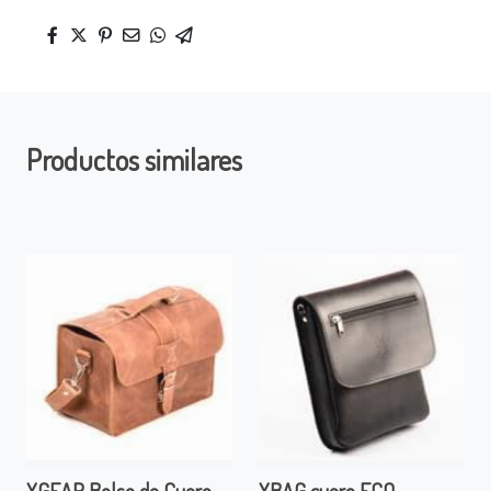
Productos similares