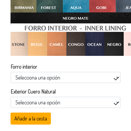
Forro interior
Exterior Cuero Natural
Añadir a la cesta