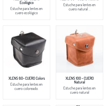
Ecológico
Estuche para lentes en
Estuche para lentes en
cuero natural ...
cuero ecológico
XLENS 80- CUERO Colors
XLENS 100 - CUERO
Natural
Estuche para lentes en
Estuche para lentes en
cuero coloreado.
cuero natural