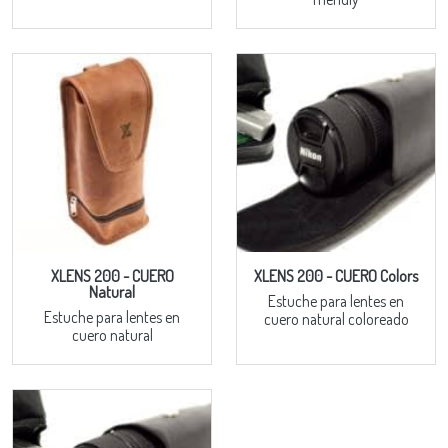
XLENS 200 - CUERO
XLENS 200 - CUERO Colors
Natural
Estuche para lentes en
Estuche para lentes en
cuero natural coloreado
cuero natural