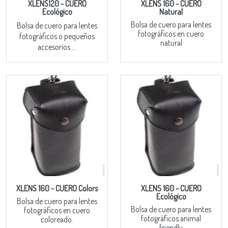
XLENS120 - CUERO
XLENS 160 - CUERO
Ecológico
Natural
Bolsa de cuero para lentes
Bolsa de cuero para lentes
fotográficos en cuero
fotogràficos o pequeños
natural
accesorios ...
XLENS 160 - CUERO Colors
XLENS 160 - CUERO
Ecológico
Bolsa de cuero para lentes
Bolsa de cuero para lentes
fotogràficos en cuero
fotogràficos animal
coloreado.
friendly