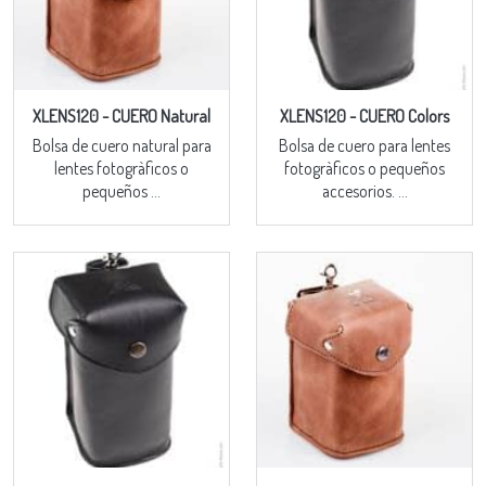
XLENS120 - CUERO Natural
XLENS120 - CUERO Colors
Bolsa de cuero natural para
Bolsa de cuero para lentes
lentes fotogràficos o
fotogràficos o pequeños
pequeños ...
accesorios. ...