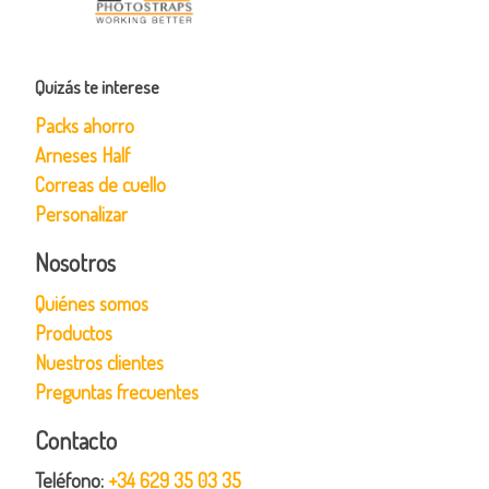
Quizás te interese
Packs ahorro
Arneses Half
Correas de cuello
Personalizar
Nosotros
Quiénes somos
Productos
Nuestros clientes
Preguntas frecuentes
Contacto
Teléfono:
+34 629 35 03 35