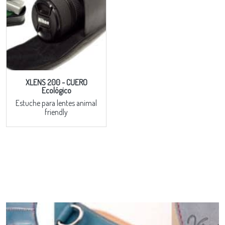
XLENS 200 - CUERO
Ecológico
Estuche para lentes animal
friendly