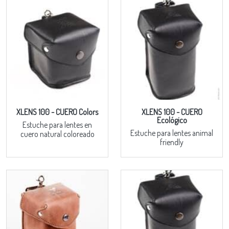
XLENS 100 - CUERO Colors
XLENS 100 - CUERO
Ecológico
Estuche para lentes en
Estuche para lentes animal
cuero natural coloreado
friendly