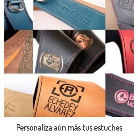
Personalíza aún más tus estuches