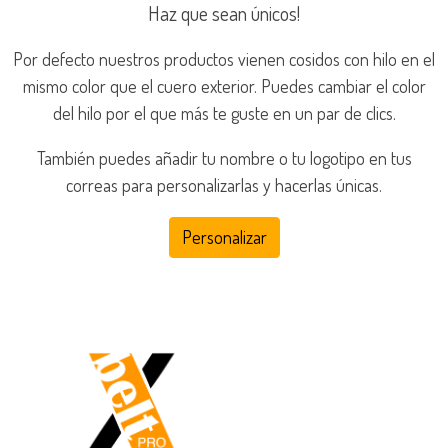
Haz que sean únicos!
Por defecto nuestros productos vienen cosidos con hilo en el
mismo color que el cuero exterior. Puedes cambiar el color
del hilo por el que más te guste en un par de clics.
También puedes añadir tu nombre o tu logotipo en tus
correas para personalizarlas y hacerlas únicas.
Personalizar