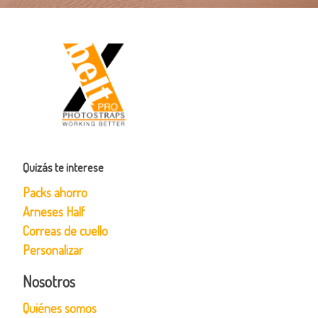
Quizás te interese
Packs ahorro
Arneses Half
Correas de cuello
Personalizar
Nosotros
Quiénes somos