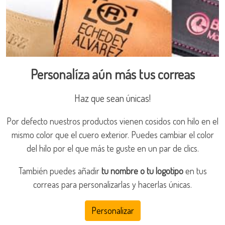
Personalíza aún más tus correas
Haz que sean únicas!
Por defecto nuestros productos vienen cosidos con hilo en el
mismo color que el cuero exterior. Puedes cambiar el color
del hilo por el que más te guste en un par de clics.
También puedes añadir
tu nombre o tu logotipo
en tus
correas para personalizarlas y hacerlas únicas.
Personalizar