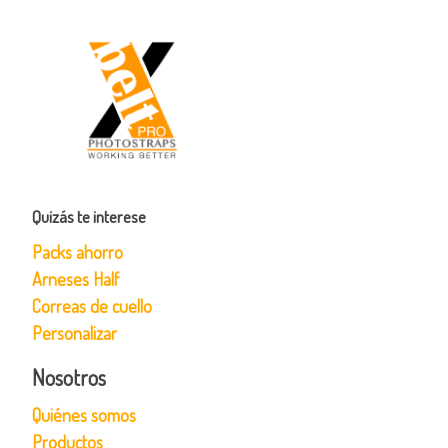
Quizás te interese
Packs ahorro
Arneses Half
Correas de cuello
Personalizar
Nosotros
Quiénes somos
Productos