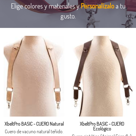
Elige colores y materiales y
Personalízalo
a tu
gusto.
XbeltPro BASIC - CUERO Natural
XbeltPro BASIC - CUERO
Ecológico
Cuero de vacuno natural teñido.