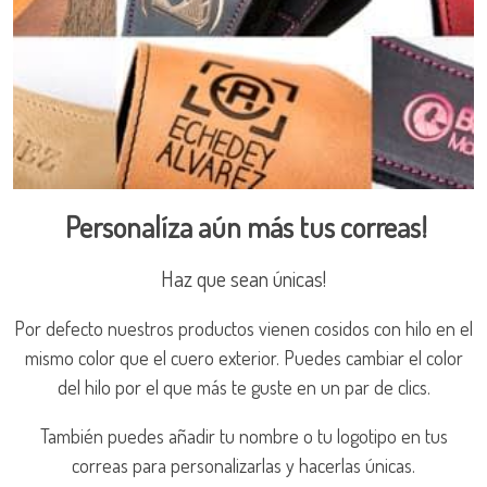
Personalíza aún más tus correas!
Haz que sean únicas!
Por defecto nuestros productos vienen cosidos con hilo en el
mismo color que el cuero exterior. Puedes cambiar el color
del hilo por el que más te guste en un par de clics.
También puedes añadir tu nombre o tu logotipo en tus
correas para personalizarlas y hacerlas únicas.