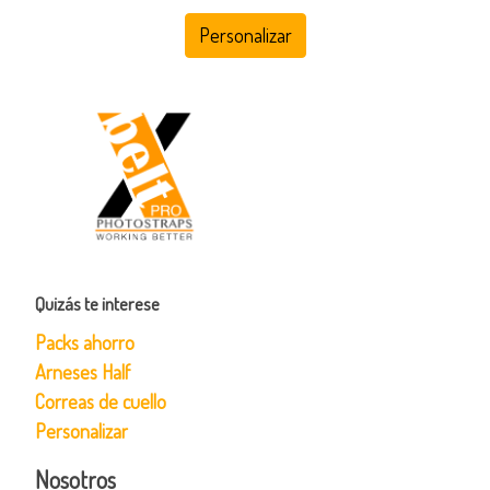
Personalizar
Quizás te interese
Packs ahorro
Arneses Half
Correas de cuello
Personalizar
Nosotros