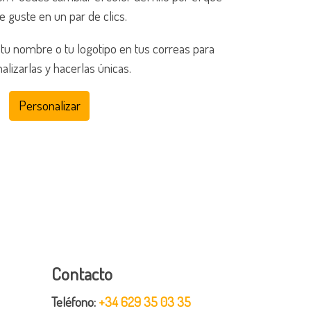
e guste en un par de clics.
tu nombre o tu logotipo en tus correas para
alizarlas y hacerlas únicas.
Personalizar
Contacto
Teléfono:
+34 629 35 03 35