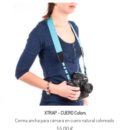
XTRAP - CUERO Colors
Correa ancha para cámara en cuero natural coloreado.
55,00 €