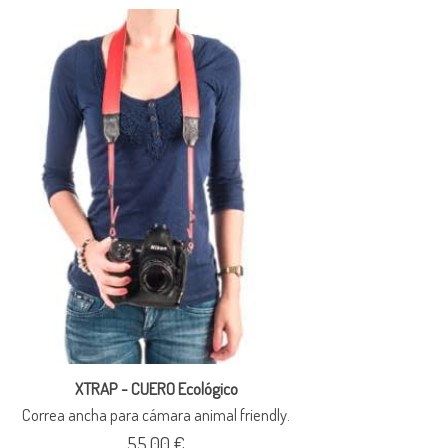
XTRAP - CUERO Ecológico
Correa ancha para cámara animal friendly.
55,00 €