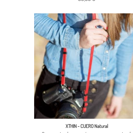
XTHIN - CUERO Natural