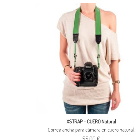
XSTRAP - CUERO Natural
Correa ancha para cámara en cuero natural.
55,00 €