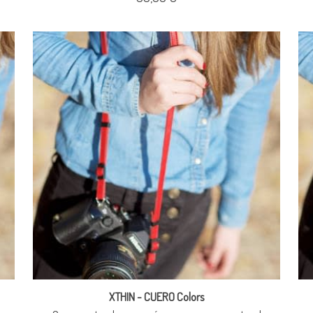
XTHIN - CUERO Colors