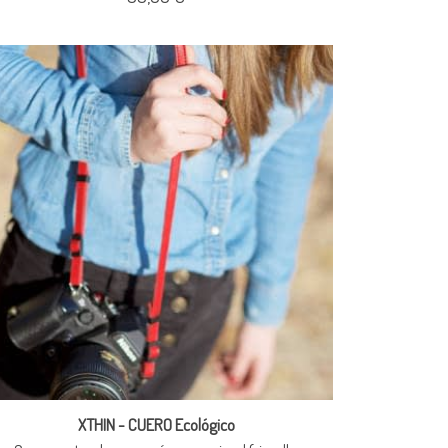
XTHIN - CUERO Ecológico