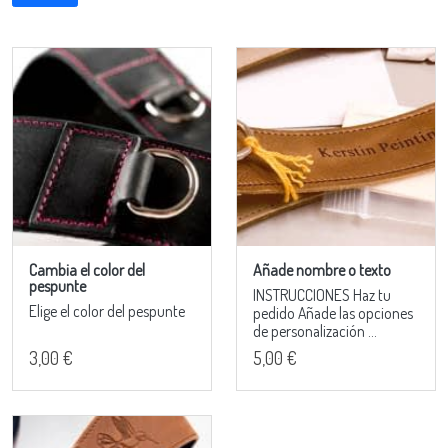
Cambia el color del
Añade nombre o texto
pespunte
INSTRUCCIONES Haz tu
Elige el color del pespunte
pedido Añade las opciones
de personalización ...
3,00 €
5,00 €