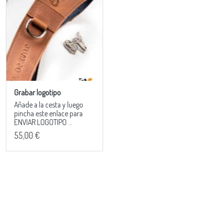
Grabar logotipo
Añade a la cesta y luego
pincha este enlace para
ENVIAR LOGOTIPO ...
55,00 €