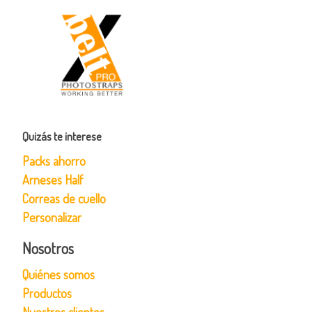
Quizás te interese
Packs ahorro
Arneses Half
Correas de cuello
Personalizar
Nosotros
Quiénes somos
Productos
Nuestros clientes