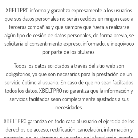
XBELTPRO informa y garantiza expresamente a los usuarios
que sus datos personales no serán cedidos en ningún caso a
terceras compañías y que siempre que fuera a realizarse
algún tipo de cesión de datos personales, de forma previa, se
solicitaría el consentimiento expreso, informado, e inequívoco
por parte de los titulares.
Todos los datos solicitados a través del sitio web son
obligatorios, ya que son necesarios para la prestación de un
servicio óptimo al usuario. En caso de que no sean facilitados
todos los datos, XBELTPRO no garantiza que la información y
servicios facilitados sean completamente ajustados a sus
necesidades.
XBELTPRO garantiza en todo caso al usuario el ejercicio de los
derechos de acceso, rectificación, cancelación, información y
oposición, en los términos dispuestos en la legislación vigente.