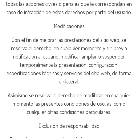
todas las acciones civiles o penales que le correspondan en
caso de infracción de estos derechos por parte del usuario.
Modificaciones
Con el fin de mejorar las prestaciones del sitio web, se
reserva el derecho, en cualquier momento y sin previa
notificación al usuario, modificar ampliar o suspender
temporalmente la presentación, configuración,
especificaciones técnicas y servicios del sitio web, de forma
unilateral.
Asimismo se reserva el derecho de modificar en cualquier
momento las presentes condiciones de uso, así como
cualquier otras condiciones particulares.
Exclusión de responsabilidad