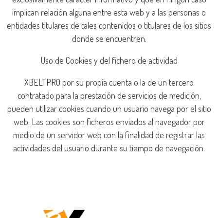
implican relación alguna entre esta web y a las personas o
entidades titulares de tales contenidos o titulares de los sitios
donde se encuentren.
Uso de Cookies y del fichero de actividad
XBELTPRO por su propia cuenta o la de un tercero
contratado para la prestación de servicios de medición,
pueden utilizar cookies cuando un usuario navega por el sitio
web. Las cookies son ficheros enviados al navegador por
medio de un servidor web con la finalidad de registrar las
actividades del usuario durante su tiempo de navegación.