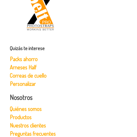
Quizás te interese
Packs ahorro
Arneses Half
Correas de cuello
Personalizar
Nosotros
Quiénes somos
Productos
Nuestros clientes
Preguntas frecuentes