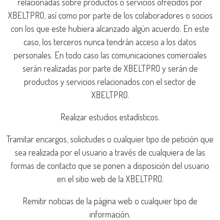
relacionadas sobre productos o servicios ofrecidos por
XBELTPRO, así como por parte de los colaboradores o socios
con los que este hubiera alcanzado algún acuerdo. En este
caso, los terceros nunca tendrán acceso a los datos
personales. En todo caso las comunicaciones comerciales
serán realizadas por parte de XBELTPRO y serán de
productos y servicios relacionados con el sector de
XBELTPRO.
Realizar estudios estadísticos.
Tramitar encargos, solicitudes o cualquier tipo de petición que
sea realizada por el usuario a través de cualquiera de las
formas de contacto que se ponen a disposición del usuario
en el sitio web de la XBELTPRO.
Remitir noticias de la página web o cualquier tipo de
información.