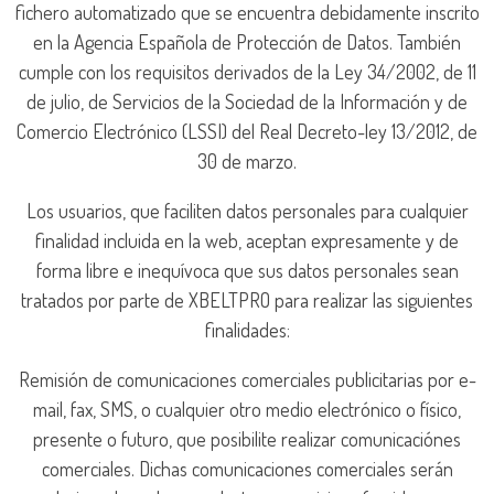
fichero automatizado que se encuentra debidamente inscrito
en la Agencia Española de Protección de Datos. También
cumple con los requisitos derivados de la Ley 34/2002, de 11
de julio, de Servicios de la Sociedad de la Información y de
Comercio Electrónico (LSSI) del Real Decreto-ley 13/2012, de
30 de marzo.
Los usuarios, que faciliten datos personales para cualquier
finalidad incluida en la web, aceptan expresamente y de
forma libre e inequívoca que sus datos personales sean
tratados por parte de XBELTPRO para realizar las siguientes
finalidades:
Remisión de comunicaciones comerciales publicitarias por e-
mail, fax, SMS, o cualquier otro medio electrónico o físico,
presente o futuro, que posibilite realizar comunicaciónes
comerciales. Dichas comunicaciones comerciales serán