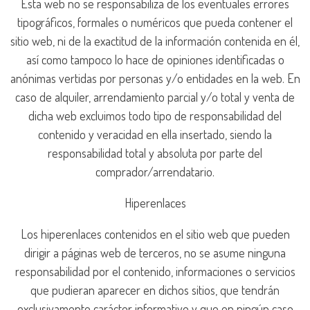
Esta web no se responsabiliza de los eventuales errores
tipográficos, formales o numéricos que pueda contener el
sitio web, ni de la exactitud de la información contenida en él,
así como tampoco lo hace de opiniones identificadas o
anónimas vertidas por personas y/o entidades en la web. En
caso de alquiler, arrendamiento parcial y/o total y venta de
dicha web excluimos todo tipo de responsabilidad del
contenido y veracidad en ella insertado, siendo la
responsabilidad total y absoluta por parte del
comprador/arrendatario.
Hiperenlaces
Los hiperenlaces contenidos en el sitio web que pueden
dirigir a páginas web de terceros, no se asume ninguna
responsabilidad por el contenido, informaciones o servicios
que pudieran aparecer en dichos sitios, que tendrán
exclusivamente carácter informativo y que en ningún caso