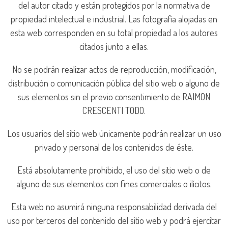
del autor citado y están protegidos por la normativa de
propiedad intelectual e industrial. Las fotografía alojadas en
esta web corresponden en su total propiedad a los autores
citados junto a ellas.
No se podrán realizar actos de reproducción, modificación,
distribución o comunicación pública del sitio web o alguno de
sus elementos sin el previo consentimiento de RAIMON
CRESCENTI TODO.
Los usuarios del sitio web únicamente podrán realizar un uso
privado y personal de los contenidos de éste.
Está absolutamente prohibido, el uso del sitio web o de
alguno de sus elementos con fines comerciales o ilícitos.
Esta web no asumirá ninguna responsabilidad derivada del
uso por terceros del contenido del sitio web y podrá ejercitar