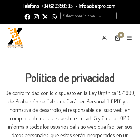
Teléfono
+34 629350335
-
info@xbeltpro.com
Seleccionar idioma
0
Política de privacidad
De conformidad con lo dispuesto en la Ley Orgánica 15/1999,
de Protección de Datos de Carácter Personal (LOPD) y su
normativa de desarrollo, el responsable del sitio web, en
cumplimiento de lo dispuesto en el art. 5 y 6 de la LOPD,
informa a todos los usuarios del sitio web que faciliten sus
datos personales, que estos serán incorporados en un