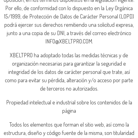
Por ello, de conformidad con lo dispuesto en la Ley Orgánica
15/1999, de Protección de Datos de Carácter Personal (LOPD)
podrá ejercer sus derechos remitiendo una solicitud expresa,
junto a una copia de su DNI, a través del correo electrónico
INFO@XBELTPRO.COM.
XBELTPRO ha adoptado todas las medidas técnicas y de
organización necesarias para garantizar la seguridad e
integridad de los datos de carácter personal que trate, así
como para evitar su pérdida, alteración y/o acceso por parte
de terceros no autorizados.
Propiedad intelectual e industrial sobre los contenidos de la
página
Todos los elementos que forman el sitio web, así como la
estructura, diseño y código fuente de la misma, son titularidad