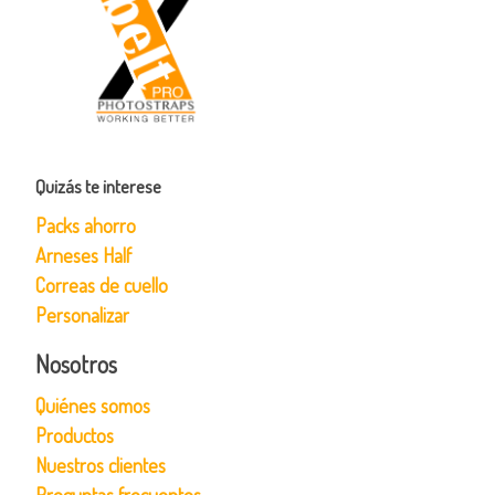
Quizás te interese
Packs ahorro
Arneses Half
Correas de cuello
Personalizar
Nosotros
Quiénes somos
Productos
Nuestros clientes
Preguntas frecuentes