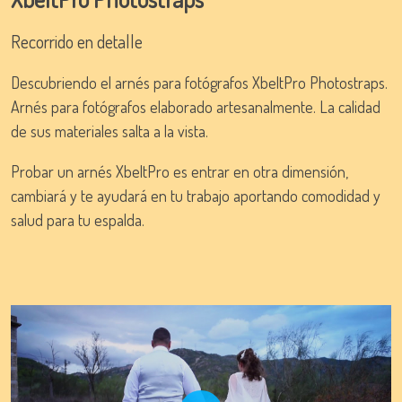
Recorrido en detalle
Descubriendo el arnés para fotógrafos XbeltPro Photostraps.
Arnés para fotógrafos elaborado artesanalmente. La calidad
de sus materiales salta a la vista.
Probar un arnés XbeltPro es entrar en otra dimensión,
cambiará y te ayudará en tu trabajo aportando comodidad y
salud para tu espalda.