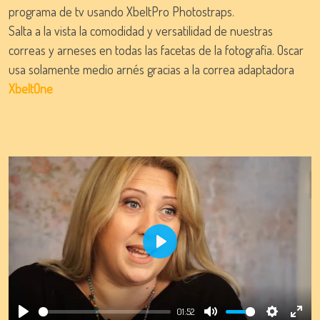
programa de tv usando XbeltPro Photostraps.
Salta a la vista la comodidad y versatilidad de nuestras
correas y arneses en todas las facetas de la fotografía. Oscar
usa solamente medio arnés gracias a la correa adaptadora
XbeltOne
Play
01:52