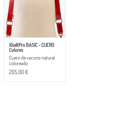
XbeltPro BASIC - CUERO
Colores
Cuero de vacuno natural
coloreado.
205,00 €