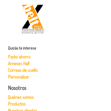
Quizás te interese
Packs ahorro
Arneses Half
Correas de cuello
Personalizar
Nosotros
Quiénes somos
Productos
Nuestros clientes