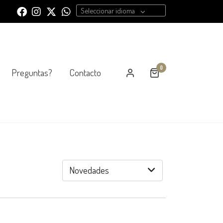
Seleccionar idioma
0
Preguntas?
Contacto
Novedades