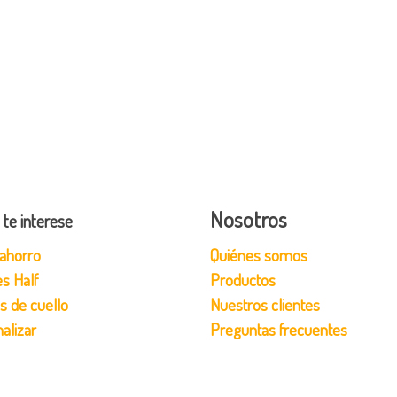
Nosotros
 te interese
ahorro
Quiénes somos
s Half
Productos
s de cuello
Nuestros clientes
alizar
Preguntas frecuentes