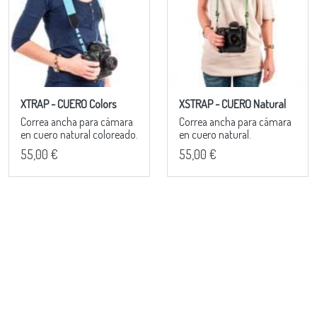
XTRAP - CUERO Colors
XSTRAP - CUERO Natural
Correa ancha para cámara
Correa ancha para cámara
en cuero natural coloreado.
en cuero natural.
55,00 €
55,00 €