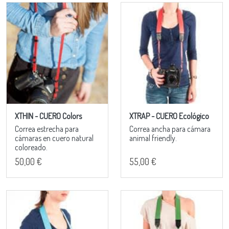
XTHIN - CUERO Colors
XTRAP - CUERO Ecológico
Correa estrecha para
Correa ancha para cámara
cámaras en cuero natural
animal friendly.
coloreado.
50,00 €
55,00 €