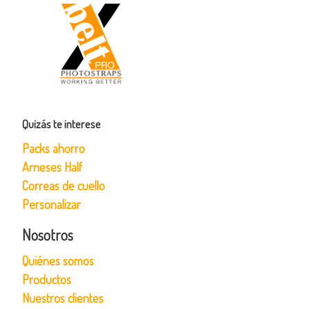
Quizás te interese
Packs ahorro
Arneses Half
Correas de cuello
Personalizar
Nosotros
Quiénes somos
Productos
Nuestros clientes