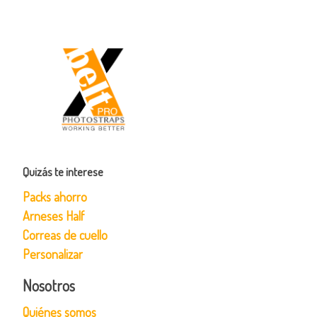
Quizás te interese
Packs ahorro
Arneses Half
Correas de cuello
Personalizar
Nosotros
Quiénes somos