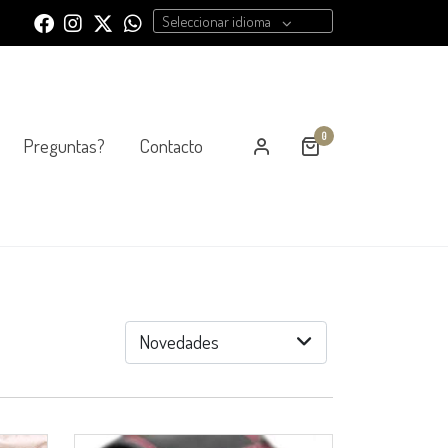
Seleccionar idioma
0
Preguntas?
Contacto
Novedades