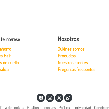
Nosotros
 te interese
ahorro
Quiénes somos
s Half
Productos
s de cuello
Nuestros clientes
alizar
Preguntas frecuentes
lítica de cookies
Gestión de cookies
Política de privacidad
Condicio