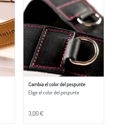
Cambia el color del pespunte
Elige el color del pespunte
3,00 €