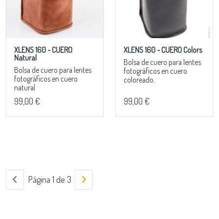
XLENS 160 - CUERO
XLENS 160 - CUERO Colors
Natural
Bolsa de cuero para lentes
Bolsa de cuero para lentes
fotogràficos en cuero
fotográficos en cuero
coloreado.
natural
99,00 €
99,00 €
Página 1 de 3