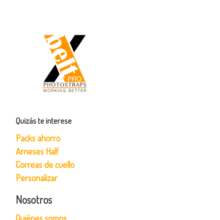
Quizás te interese
Packs ahorro
Arneses Half
Correas de cuello
Personalizar
Nosotros
Quiénes somos